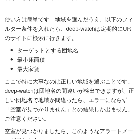
使い方は簡単です。地域を選んだうえ、以下のフィ
ルター条件を入れたら、deep-watchは定期的にUR
のサイトに検索に行きます。
ターゲットとする団地名
最小床面積
最大家賃
ここで特に大事なのは正しい地域を選ぶことです。
deep-watchは団地名の間違いが検出できますが、正
しい団地名で地域が間違ったら、エラーにならず
「空室が見つかりません」との結果しか出ません。
ご注意ください。
空室が見つかりましたら、このようなアラートメー