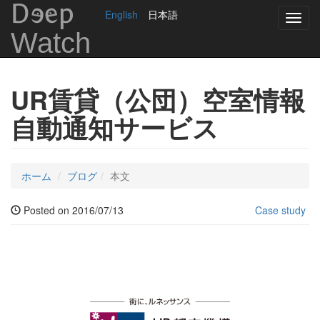
DEep
English
日本語
Toggl
navig
Watch
UR賃貸（公団）空室情報
自動通知サービス
ホーム
ブログ
本文
Posted on 2016/07/13
Case study