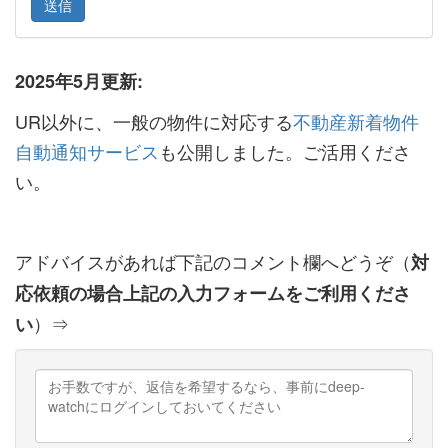
2025年5月更新:
UR以外に、一般の物件に対応する
不動産新着物件
自動通知サービス
も公開しました。ご活用くださ
い。
アドバイスがあれば下記のコメント欄へどうぞ（
対
応依頼の場合上記の入力フォームをご利用くださ
）⇒
い