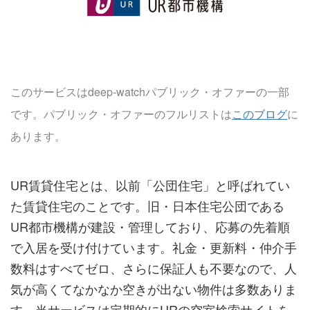
このサービスはdeep-watchパブリック・オファーの一部
です。パブリック・オファーのフルリストは
このブログ
に
あります。
UR賃貸住宅とは、以前「公団住宅」と呼ばれてい
た賃貸住宅のことです。旧・日本住宅公団である
UR都市機構が建設・管理しており、応募の先着順
で入居を受け付けています。礼金・更新料・仲介手
数料はすべてゼロ、さらに保証人も不要なので、人
気が高くてなかなか空きが出ない物件は多数ありま
す。当サービスは定期的にURの空室検索サイトを