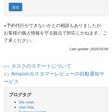
※予約代行ができないかとの相談もありましたが、
お客様の個人情報を守る観点で対応しかねます。ご
了承ください。
Last update: 2025/05/08
<< タスクのステートについて
>> Amazonカスタマーレビューの自動通知サ
ービス
ブログタグ
Site news
User help
Technique insight