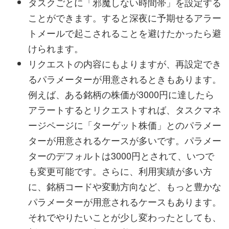
タスクごとに「邪魔しない時間帯」を設定する
ことができます。すると深夜に予期せるアラー
トメールで起こされることを避けたかったら避
けられます。
リクエストの内容にもよりますが、再設定でき
るパラメーターが用意されるときもあります。
例えば、ある銘柄の株価が3000円に達したら
アラートするとリクエストすれば、タスクマネ
ージページに「ターゲット株価」とのパラメー
ターが用意されるケースが多いです。パラメー
ターのデフォルトは3000円とされて、いつで
も変更可能です。さらに、利用実績が多い方
に、銘柄コードや変動方向など、もっと豊かな
パラメーターが用意されるケースもあります。
それでやりたいことが少し変わったとしても、