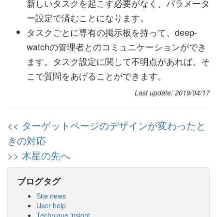
新しいタスクを起こす必要がなく、パラメータ
ー設定で済むことになります。
タスクごとに専有の掲示板を持って、deep-
watchの管理者とのコミュニケーションができ
ます。タスク設定に関して不明点があれば、そ
こで質問をあげることができます。
Last update: 2019/04/17
<< ターゲットページのデザインが変わったと
きの対応
>> 木星の先へ
ブログタグ
Site news
User help
Technique insight